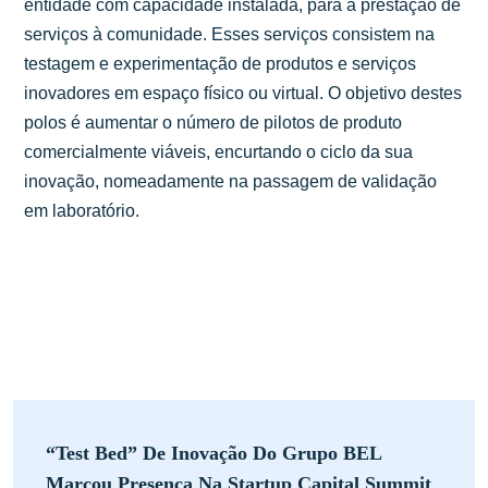
entidade com capacidade instalada, para a prestação de
serviços à comunidade. Esses serviços consistem na
testagem e experimentação de produtos e serviços
inovadores em espaço físico ou virtual. O objetivo destes
polos é aumentar o número de pilotos de produto
comercialmente viáveis, encurtando o ciclo da sua
inovação, nomeadamente na passagem de validação
em laboratório.
“Test Bed” De Inovação Do Grupo BEL
Marcou Presença Na Startup Capital Summit