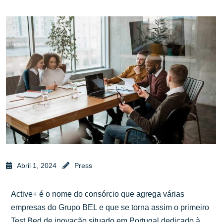
Abril 1, 2024
Press
Active+ é o nome do consórcio que agrega várias
empresas do Grupo BEL e que se torna assim o primeiro
Test Bed de inovação situado em Portugal dedicado à