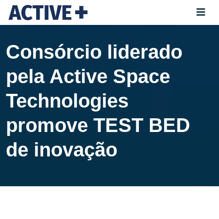
Consórcio liderado
pela Active Space
Technologies
promove TEST BED
de inovação