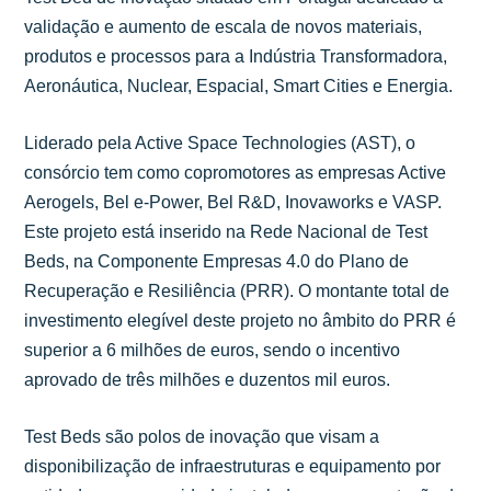
validação e aumento de escala de novos materiais,
produtos e processos para a Indústria Transformadora,
Aeronáutica, Nuclear, Espacial, Smart Cities e Energia.
Liderado pela Active Space Technologies (AST), o
consórcio tem como copromotores as empresas Active
Aerogels, Bel e-Power, Bel R&D, Inovaworks e VASP.
Este projeto está inserido na Rede Nacional de Test
Beds, na Componente Empresas 4.0 do Plano de
Recuperação e Resiliência (PRR). O montante total de
investimento elegível deste projeto no âmbito do PRR é
superior a 6 milhões de euros, sendo o incentivo
aprovado de três milhões e duzentos mil euros.
Test Beds são polos de inovação que visam a
disponibilização de infraestruturas e equipamento por