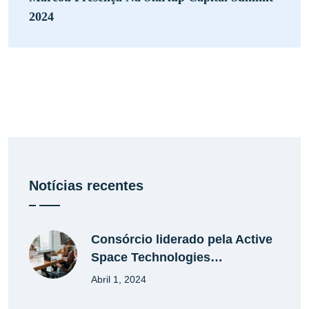
2024
Notícias recentes
Consórcio liderado pela Active
Space Technologies…
Abril 1, 2024