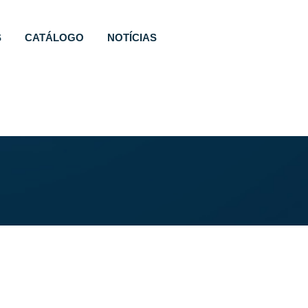
S
CATÁLOGO
NOTÍCIAS