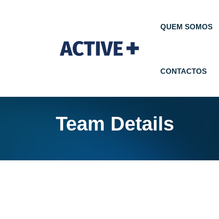
QUEM SOMOS
CONTACTOS
Team Details