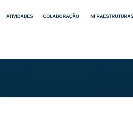
ATIVIDADES
COLABORAÇÃO
INFRAESTRUTURA