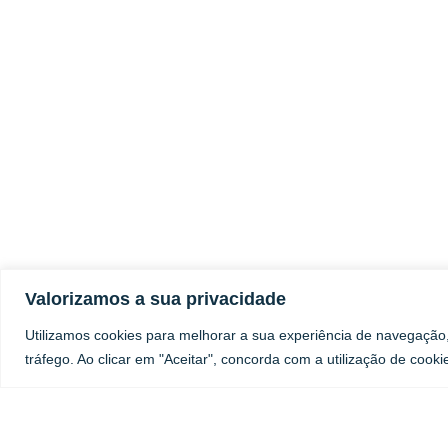
Valorizamos a sua privacidade
Utilizamos cookies para melhorar a sua experiência de navegação
tráfego. Ao clicar em "Aceitar", concorda com a utilização de cooki