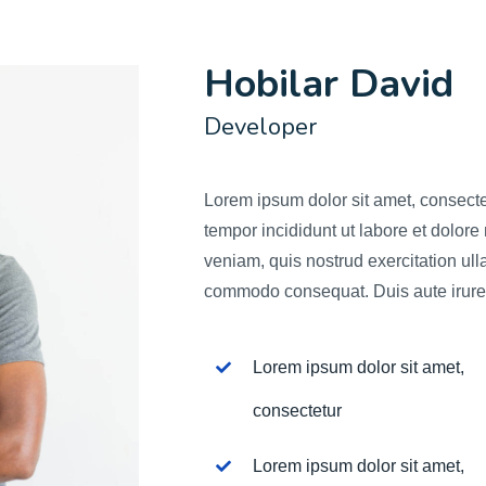
Hobilar David
Developer
Lorem ipsum dolor sit amet, consecte
tempor incididunt ut labore et dolor
veniam, quis nostrud exercitation ull
commodo consequat. Duis aute irure d
Lorem ipsum dolor sit amet,
consectetur
Lorem ipsum dolor sit amet,