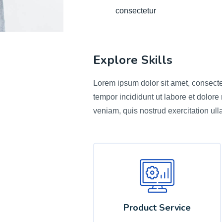
consectetur
Explore Skills
Lorem ipsum dolor sit amet, consecte
tempor incididunt ut labore et dolor
veniam, quis nostrud exercitation ul
Product Service